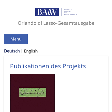
Orlando di Lasso-Gesamtausgabe
Menu
Deutsch
English
Publikationen des Projekts