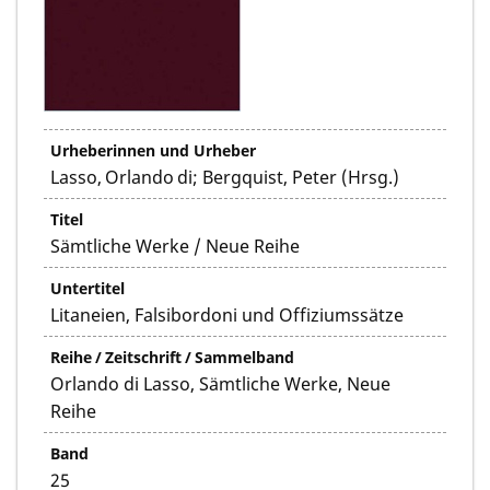
Urheberinnen und Urheber
Lasso, Orlando di; Bergquist, Peter (Hrsg.)
Titel
Sämtliche Werke / Neue Reihe
Untertitel
Litaneien, Falsibordoni und Offiziumssätze
Reihe / Zeitschrift / Sammelband
Orlando di Lasso, Sämtliche Werke, Neue
Reihe
Band
25