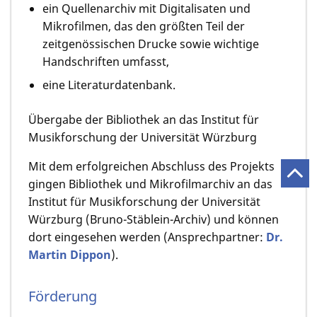
ein Quellenarchiv mit Digitalisaten und
Mikrofilmen, das den größten Teil der
zeitgenössischen Drucke sowie wichtige
Handschriften umfasst,
eine Literaturdatenbank.
Übergabe der Bibliothek an das Institut für
Musikforschung der Universität Würzburg
Mit dem erfolgreichen Abschluss des Projekts
gingen Bibliothek und Mikrofilmarchiv an das
Institut für Musikforschung der Universität
Würzburg (Bruno-Stäblein-Archiv) und können
dort eingesehen werden (Ansprechpartner:
Dr.
Martin Dippon
).
Förderung