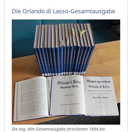
Die Orlando di Lasso-Gesamtausgabe
Die sog. Alte Gesamtausgabe (erschienen 1894 bis