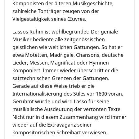
Komponisten der älteren Musikgeschichte,
zahlreiche Tonträger zeugen von der
Vielgestaltigkeit seines Œuvres.
Lassos Ruhm ist wohlbegründet: Der geniale
Musiker bediente alle zeitgenössischen
geistlichen wie weltlichen Gattungen. So hat er
etwa Motetten, Madrigale, Chansons, deutsche
Lieder, Messen, Magnificat oder Hymnen
komponiert. Immer wieder überschritt er die
satztechnischen Grenzen der Gattungen.
Gerade auf diese Weise trieb er die
Internationalisierung des Stiles vor 1600 voran.
Gerühmt wurde und wird Lasso für seine
musikalische Ausdeutung der vertonten Texte.
Nicht nur in diesem Zusammenhang wird immer
wieder auf die Extravaganz seiner
kompositorischen Schreibart verwiesen.