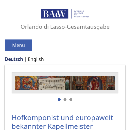
Orlando di Lasso-Gesamtausgabe
Menu
Deutsch
English
Hofkomponist und europaweit
bekannter Kapellmeister