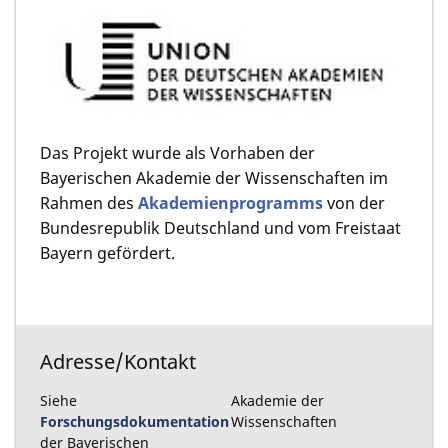
Das Projekt wurde als Vorhaben der
Bayerischen Akademie der Wissenschaften im
Rahmen des
Akademienprogramms
von der
Bundesrepublik Deutschland und vom Freistaat
Bayern gefördert.
Adresse/Kontakt
Siehe
Akademie der
Forschungsdokumentation
Wissenschaften
der Bayerischen