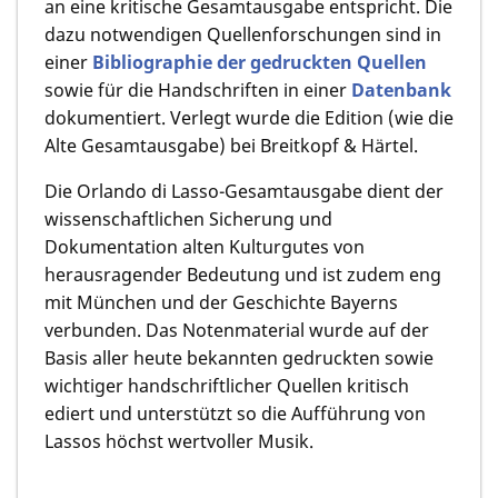
an eine kritische Gesamtausgabe entspricht. Die
dazu notwendigen Quellenforschungen sind in
einer
Bibliographie der gedruckten Quellen
sowie für die Handschriften in einer
Datenbank
dokumentiert. Verlegt wurde die Edition (wie die
Alte Gesamtausgabe) bei Breitkopf & Härtel.
Die Orlando di Lasso-Gesamtausgabe dient der
wissenschaftlichen Sicherung und
Dokumentation alten Kulturgutes von
herausragender Bedeutung und ist zudem eng
mit München und der Geschichte Bayerns
verbunden. Das Notenmaterial wurde auf der
Basis aller heute bekannten gedruckten sowie
wichtiger handschriftlicher Quellen kritisch
ediert und unterstützt so die Aufführung von
Lassos höchst wertvoller Musik.