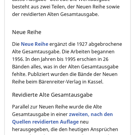
besteht aus zwei Teilen, der Neuen Reihe sowie
der revidierten Alten Gesamtausgabe.
Neue Reihe
Die
Neue Reihe
ergänzt die 1927 abgebrochene
Alte Gesamtausgabe. Die Arbeiten begannen
1956. In den Jahren bis 1995 erschien in 26
Bänden alles, was in der Alten Gesamtausgabe
fehlte. Publiziert wurden die Bände der Neuen
Reihe beim Bärenreiter-Verlag in Kassel.
Revidierte Alte Gesamtausgabe
Parallel zur Neuen Reihe wurde die Alte
Gesamtausgabe in einer
zweiten, nach den
Quellen revidierten Auflage
neu
herausgegeben, die den heutigen Ansprüchen