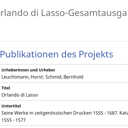
rlando di Lasso-Gesamtausg
Publikationen des Projekts
Urheberinnen und Urheber
Leuchtmann, Horst; Schmid, Bernhold
Titel
Orlando di Lasso
Untertitel
Seine Werke in zeitgenössischen Drucken 1555 - 1687. Kat
1555 - 1577