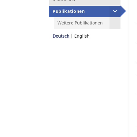
Publikationen
Weitere Publikationen
Deutsch
English