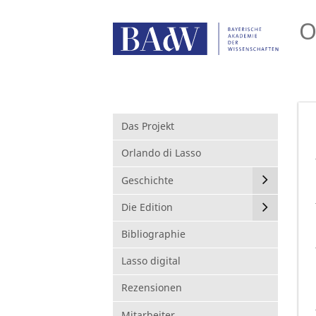
O
Das Projekt
Orlando di Lasso
Geschichte
Die Edition
Bibliographie
Lasso digital
Rezensionen
Mitarbeiter