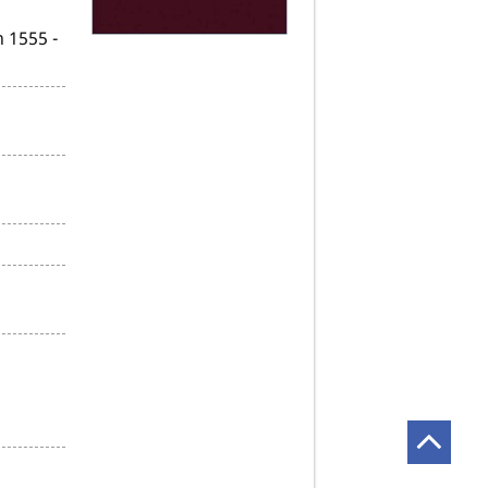
 1555 -