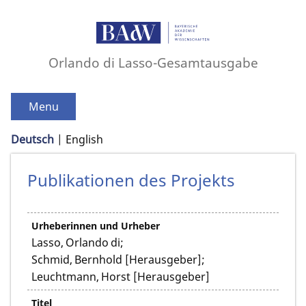
Orlando di Lasso-Gesamtausgabe
Menu
Deutsch
English
Publikationen des Projekts
Urheberinnen und Urheber
Lasso, Orlando di;
Schmid, Bernhold [Herausgeber];
Leuchtmann, Horst [Herausgeber]
Titel