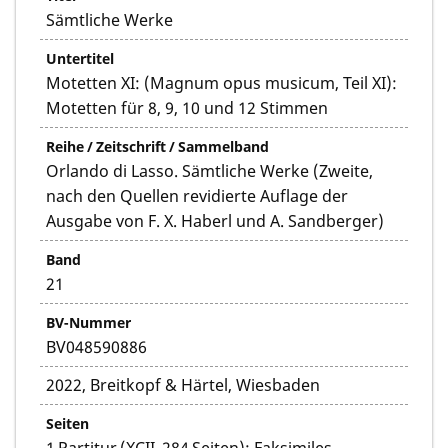
Sämtliche Werke
Untertitel
Motetten XI: (Magnum opus musicum, Teil XI):
Motetten für 8, 9, 10 und 12 Stimmen
Reihe / Zeitschrift / Sammelband
Orlando di Lasso. Sämtliche Werke (Zweite,
nach den Quellen revidierte Auflage der
Ausgabe von F. X. Haberl und A. Sandberger)
Band
21
BV-Nummer
BV048590886
2022, Breitkopf & Härtel, Wiesbaden
Seiten