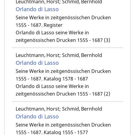
Leuchtmann, Horst; Schmid, Bernhold
Orlando di Lasso
Seine Werke in zeitgenössischen Drucken
1555 - 1687. Register
Orlando di Lasso seine Werke in
zeitgenössischen Drucken 1555 - 1687 (3)
Leuchtmann, Horst; Schmid, Bernhold
Orlando di Lasso
Seine Werke in zeitgenössischen Drucken
1555 - 1687. Katalog 1578 - 1687
Orlando di Lasso seine Werke in
zeitgenössischen Drucken 1555 - 1687 (2)
Leuchtmann, Horst; Schmid, Bernhold
Orlando di Lasso
Seine Werke in zeitgenössischen Drucken
1555 - 1687. Katalog 1555 - 1577