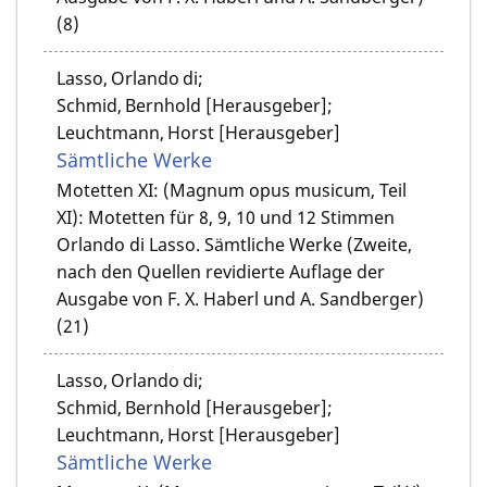
(8)
Lasso, Orlando di;
Schmid, Bernhold [Herausgeber];
Leuchtmann, Horst [Herausgeber]
Sämtliche Werke
Motetten XI: (Magnum opus musicum, Teil
XI): Motetten für 8, 9, 10 und 12 Stimmen
Orlando di Lasso. Sämtliche Werke (Zweite,
nach den Quellen revidierte Auflage der
Ausgabe von F. X. Haberl und A. Sandberger)
(21)
Lasso, Orlando di;
Schmid, Bernhold [Herausgeber];
Leuchtmann, Horst [Herausgeber]
Sämtliche Werke