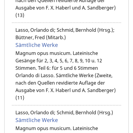
nach den Quellen revidierte Auflage der
Ausgabe von F. X. Haberl und A. Sandberger)
(13)
Lasso, Orlando di; Schmid, Bernhold (Hrsg.);
Büttner, Fred (Mitarb.)
Sämtliche Werke
Magnum opus musicum. Lateinische
Gesänge für 2, 3, 4, 5, 6, 7, 8, 9, 10 u. 12
Stimmen. Teil 6: für 5 und 6 Stimmen
Orlando di Lasso. Sämtliche Werke (Zweite,
nach den Quellen revidierte Auflage der
Ausgabe von F. X. Haberl und A. Sandberger)
(11)
Lasso, Orlando di; Schmid, Bernhold (Hrsg.)
Sämtliche Werke
Magnum opus musicum. Lateinische