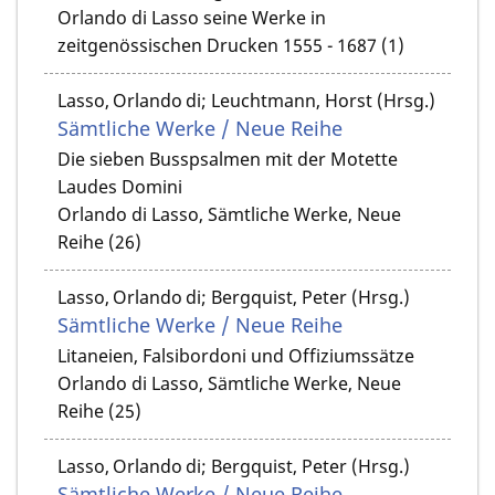
Orlando di Lasso seine Werke in
zeitgenössischen Drucken 1555 - 1687 (1)
Lasso, Orlando di; Leuchtmann, Horst (Hrsg.)
Sämtliche Werke / Neue Reihe
Die sieben Busspsalmen mit der Motette
Laudes Domini
Orlando di Lasso, Sämtliche Werke, Neue
Reihe (26)
Lasso, Orlando di; Bergquist, Peter (Hrsg.)
Sämtliche Werke / Neue Reihe
Litaneien, Falsibordoni und Offiziumssätze
Orlando di Lasso, Sämtliche Werke, Neue
Reihe (25)
Lasso, Orlando di; Bergquist, Peter (Hrsg.)
Sämtliche Werke / Neue Reihe