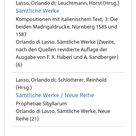
Lasso, Orlando di; Leuchtmann, Horst (Hrsg.)
Sämtliche Werke
Kompositionen mit italienischem Text; 3: Die
beiden Madrigaldrucke, Nürnberg 1585 und
1587
Orlando di Lasso. Sämtliche Werke (Zweite,
nach den Quellen revidierte Auflage der
Ausgabe von F. X. Haberl und A. Sandberger)
(6)
Lasso, Orlando di; Schlötterer, Reinhold
(Hrsg.)
Sämtliche Werke / Neue Reihe
Prophetiae Sibyllarum
Orlando di Lasso, Sämtliche Werke, Neue
Reihe (21)