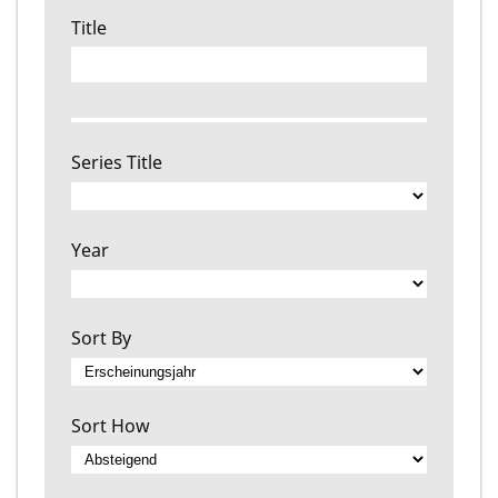
Title
Series Title
Year
Sort By
Sort How