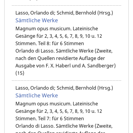
Lasso, Orlando di; Schmid, Bernhold (Hrsg.)
Sämtliche Werke
Magnum opus musicum. Lateinische
Gesänge für 2, 3, 4, 5, 6, 7, 8, 9, 10 u. 12
Stimmen. Teil 8: für 6 Stimmen
Orlando di Lasso. Sämtliche Werke (Zweite,
nach den Quellen revidierte Auflage der
Ausgabe von F. X. Haberl und A. Sandberger)
(15)
Lasso, Orlando di; Schmid, Bernhold (Hrsg.)
Sämtliche Werke
Magnum opus musicum. Lateinische
Gesänge für 2, 3, 4, 5, 6, 7, 8, 9, 10 u. 12
Stimmen. Teil 7: für 6 Stimmen
Orlando di Lasso. Sämtliche Werke (Zweite,