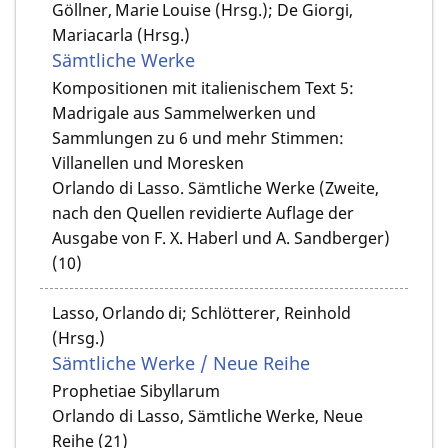
Göllner, Marie Louise (Hrsg.); De Giorgi,
Mariacarla (Hrsg.)
Sämtliche Werke
Kompositionen mit italienischem Text 5:
Madrigale aus Sammelwerken und
Sammlungen zu 6 und mehr Stimmen:
Villanellen und Moresken
Orlando di Lasso. Sämtliche Werke (Zweite,
nach den Quellen revidierte Auflage der
Ausgabe von F. X. Haberl und A. Sandberger)
(10)
Lasso, Orlando di; Schlötterer, Reinhold
(Hrsg.)
Sämtliche Werke / Neue Reihe
Prophetiae Sibyllarum
Orlando di Lasso, Sämtliche Werke, Neue
Reihe (21)