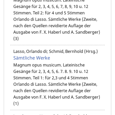
Magnum opus musicum. Lateinische
Gesänge für 2, 3, 4, 5, 6, 7, 8, 9, 10 u. 12
Stimmen. Teil 2: für 4 und 5 Stimmen
Orlando di Lasso. Sämtliche Werke (Zweite,
nach den Quellen revidierte Auflage der
Ausgabe von F. X. Haberl und A. Sandberger)
(3)
Lasso, Orlando di; Schmid, Bernhold (Hrsg.)
Sämtliche Werke
Magnum opus musicum. Lateinische
Gesänge für 2, 3, 4, 5, 6. 7. 8. 9. 10 u. 12
Stimmen. Teil 1: für 2,3 und 4 Stimmen
Orlando di Lasso. Sämtliche Werke (Zweite,
nach den Quellen revidierte Auflage der
Ausgabe von F. X. Haberl und A. Sandberger)
(1)