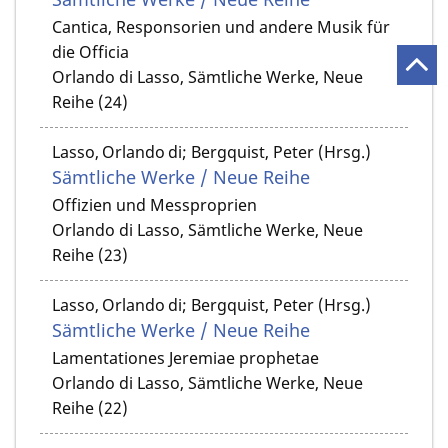
Cantica, Responsorien und andere Musik für
die Officia
Orlando di Lasso, Sämtliche Werke, Neue
Reihe (24)
Lasso, Orlando di; Bergquist, Peter (Hrsg.)
Sämtliche Werke / Neue Reihe
Offizien und Messproprien
Orlando di Lasso, Sämtliche Werke, Neue
Reihe (23)
Lasso, Orlando di; Bergquist, Peter (Hrsg.)
Sämtliche Werke / Neue Reihe
Lamentationes Jeremiae prophetae
Orlando di Lasso, Sämtliche Werke, Neue
Reihe (22)