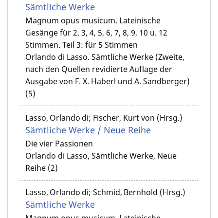
Sämtliche Werke
Magnum opus musicum. Lateinische
Gesänge für 2, 3, 4, 5, 6, 7, 8, 9, 10 u. 12
Stimmen. Teil 3: für 5 Stimmen
Orlando di Lasso. Sämtliche Werke (Zweite,
nach den Quellen revidierte Auflage der
Ausgabe von F. X. Haberl und A. Sandberger)
(5)
Lasso, Orlando di; Fischer, Kurt von (Hrsg.)
Sämtliche Werke / Neue Reihe
Die vier Passionen
Orlando di Lasso, Sämtliche Werke, Neue
Reihe (2)
Lasso, Orlando di; Schmid, Bernhold (Hrsg.)
Sämtliche Werke