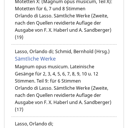
Motetten X: (Magnum opus musicum, Teil X):
Motetten für 6, 7 und 8 Stimmen
Orlando di Lasso. Sämtliche Werke (Zweite,
nach den Quellen revidierte Auflage der
Ausgabe von F. X. Haberl und A. Sandberger)
(19)
Lasso, Orlando di; Schmid, Bernhold (Hrsg.)
Sämtliche Werke
Magnum opus musicum. Lateinische
Gesänge für 2, 3, 4, 5, 6, 7, 8, 9, 10 u. 12
Stimmen. Teil 9: für 6 Stimmen
Orlando di Lasso. Sämtliche Werke (Zweite,
nach den Quellen revidierte Auflage der
Ausgabe von F. X. Haberl und A. Sandberger)
(17)
Lasso, Orlando di;