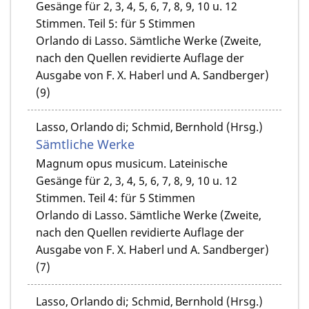
Gesänge für 2, 3, 4, 5, 6, 7, 8, 9, 10 u. 12
Stimmen. Teil 5: für 5 Stimmen
Orlando di Lasso. Sämtliche Werke (Zweite,
nach den Quellen revidierte Auflage der
Ausgabe von F. X. Haberl und A. Sandberger)
(9)
Lasso, Orlando di; Schmid, Bernhold (Hrsg.)
Sämtliche Werke
Magnum opus musicum. Lateinische
Gesänge für 2, 3, 4, 5, 6, 7, 8, 9, 10 u. 12
Stimmen. Teil 4: für 5 Stimmen
Orlando di Lasso. Sämtliche Werke (Zweite,
nach den Quellen revidierte Auflage der
Ausgabe von F. X. Haberl und A. Sandberger)
(7)
Lasso, Orlando di; Schmid, Bernhold (Hrsg.)