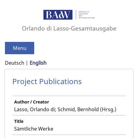
Orlando di Lasso-Gesamtausgabe
Menu
Deutsch
English
Project Publications
Author / Creator
Lasso, Orlando di; Schmid, Bernhold (Hrsg.)
Title
Sämtliche Werke